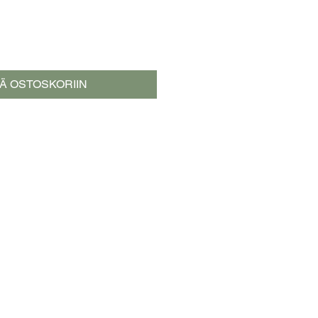
ÄÄ OSTOSKORIIN