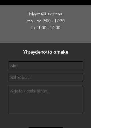
Myymälä avoinna
ma - pe 9:00 - 17:30
la 11:00 - 14:00
Yhteydenottolomake