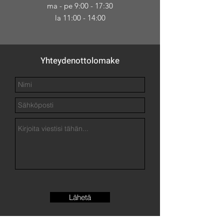
ma - pe 9:00 - 17:30
la 11:00 - 14:00
Yhteydenottolomake
Lähetä