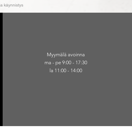
ja käynnistys
Myymälä avoinna
ma - pe 9:00 - 17:30
la 11:00 - 14:00